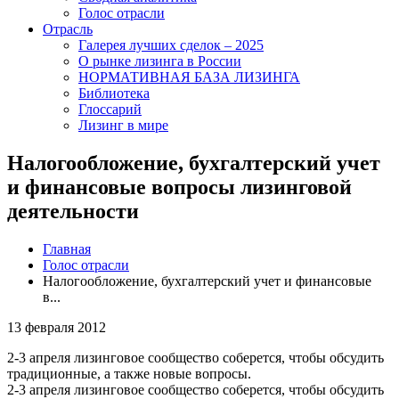
Голос отрасли
Отрасль
Галерея лучших сделок – 2025
О рынке лизинга в России
НОРМАТИВНАЯ БАЗА ЛИЗИНГА
Библиотека
Глоссарий
Лизинг в мире
Налогообложение, бухгалтерский учет
и финансовые вопросы лизинговой
деятельности
Главная
Голос отрасли
Налогообложение, бухгалтерский учет и финансовые
в...
13 февраля 2012
2-3 апреля лизинговое сообщество соберется, чтобы обсудить
традиционные, а также новые вопросы.
2-3 апреля лизинговое сообщество соберется, чтобы обсудить