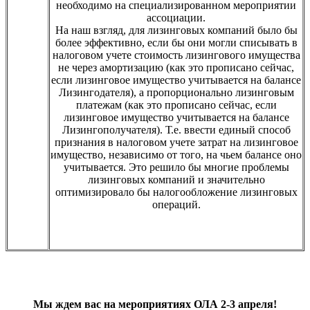
необходимо на специализированном мероприятии
ассоциации.
На наш взгляд, для лизинговых компаний было бы
более эффективно, если бы они могли списывать в
налоговом учете стоимость лизингового имущества
не через амортизацию (как это прописано сейчас,
если лизинговое имущество учитывается на балансе
Лизингодателя), а пропорционально лизинговым
платежам (как это прописано сейчас, если
лизинговое имущество учитывается на балансе
Лизингополучателя). Т.е. ввести единый способ
признания в налоговом учете затрат на лизинговое
имущество, независимо от того, на чьем балансе оно
учитывается. Это решило бы многие проблемы
лизинговых компаний и значительно
оптимизировало бы налогообложение лизинговых
операций.
Мы ждем вас на мероприятиях ОЛА 2-3 апреля!