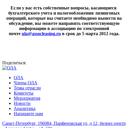
Если у вас есть собственные вопросы, касающиеся
бухгалтерского учета и налогообложения лизинговых
операций, которые вы считаете необходимо вынести на
обсуждение, вы можете направить соответствующую
информацию в ассоциацию по электронной
почте
ula@assocleasing.ru
в срок до 5 марта 2012 года.
Поделиться:
ОЛА
Члены ОЛА
Темы отрасли
Комитеты
Мероприятия
Новости
Аналитика
Напишите нам
Санкт-Петербург, 196084, Парфеновская ул, д 12, бизнес-центр