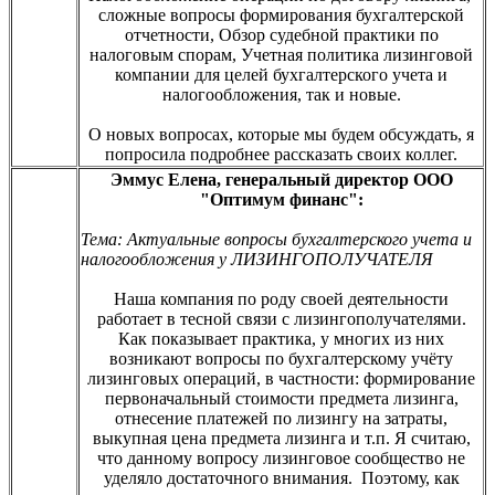
сложные вопросы формирования бухгалтерской
отчетности, Обзор судебной практики по
налоговым спорам, Учетная политика лизинговой
компании для целей бухгалтерского учета и
налогообложения, так и новые.
О новых вопросах, которые мы будем обсуждать, я
попросила подробнее рассказать своих коллег.
Эммус Елена, генеральный директор ООО
"Оптимум финанс":
Тема: Актуальные вопросы бухгалтерского учета и
налогообложения у ЛИЗИНГОПОЛУЧАТЕЛЯ
Наша компания по роду своей деятельности
работает в тесной связи с лизингополучателями.
Как показывает практика, у многих из них
возникают вопросы по бухгалтерскому учёту
лизинговых операций, в частности: формирование
первоначальный стоимости предмета лизинга,
отнесение платежей по лизингу на затраты,
выкупная цена предмета лизинга и т.п. Я считаю,
что данному вопросу лизинговое сообщество не
уделяло достаточного внимания. Поэтому, как