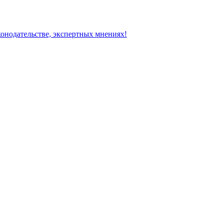
конодательстве, экспертных мнениях!