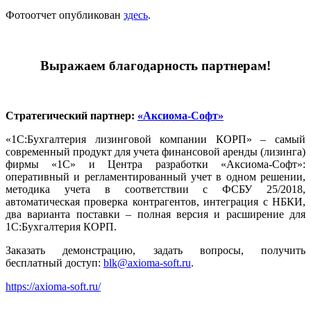
Фотоотчет опубликован
здесь
.
Выражаем благодарность партнерам!
Стратегический партнер:
«Аксиома-Софт»
«1С:Бухгалтерия лизинговой компании КОРП» – самый
современный продукт для учета финансовой аренды (лизинга)
фирмы «1С» и Центра разработки «Аксиома-Софт»:
оперативный и регламентированный учет в одном решении,
методика учета в соответствии с ФСБУ 25/2018,
автоматическая проверка контрагентов, интеграция с НБКИ,
два варианта поставки – полная версия и расширение для
1С:Бухгалтерия КОРП.
Заказать демонстрацию, задать вопросы, получить
бесплатный доступ:
blk@axioma-soft.ru
.
https://axioma-soft.ru/