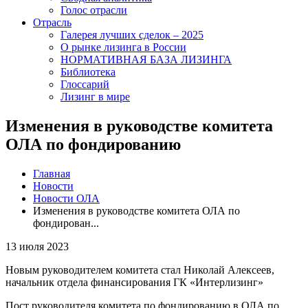
Голос отрасли
Отрасль
Галерея лучших сделок – 2025
О рынке лизинга в России
НОРМАТИВНАЯ БАЗА ЛИЗИНГА
Библиотека
Глоссарий
Лизинг в мире
Изменения в руководстве комитета
ОЛА по фондированию
Главная
Новости
Новости ОЛА
Изменения в руководстве комитета ОЛА по
фондирован...
13 июля 2023
Новым руководителем комитета стал Николай Алексеев,
начальник отдела финансирования ГК «Интерлизинг»
Пост руководителя комитета по фондированию в ОЛА по