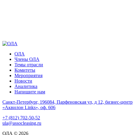
ОЛА
Члены ОЛА
Темы отрасли
Комитеты
Мероприятия
Новости
Аналитика
Напишите нам
Санкт-Петербург, 196084, Парфеновская ул, д 12, бизнес-центр
«Аквилон Links», оф. 606
+7 (812) 702-50-52
ula@assocleasing.ru
ОЛА © 2026