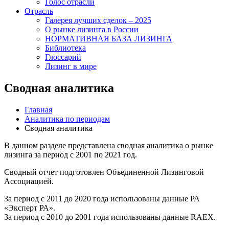
Голос отрасли
Отрасль
Галерея лучших сделок – 2025
О рынке лизинга в России
НОРМАТИВНАЯ БАЗА ЛИЗИНГА
Библиотека
Глоссарий
Лизинг в мире
Сводная аналитика
Главная
Аналитика по периодам
Сводная аналитика
В данном разделе представлена сводная аналитика о рынке
лизинга за период с 2001 по 2021 год.
Сводный отчет подготовлен Объединенной Лизинговой
Ассоциацией.
За период с 2011 до 2020 года использованы данные РА
«Эксперт РА».
За период с 2010 до 2001 года использованы данные RAEX.