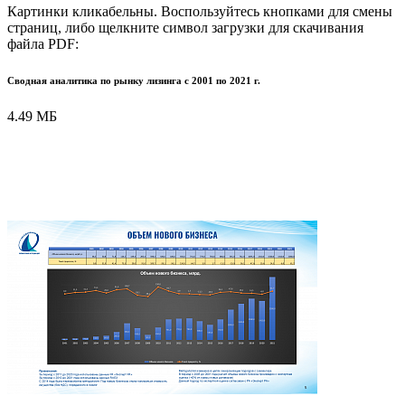
Картинки кликабельны. Воспользуйтесь кнопками для смены
страниц, либо щелкните символ загрузки для скачивания
файла PDF:
Сводная аналитика по рынку лизинга с 2001 по 2021 г.
4.49 МБ