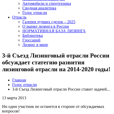
Автомобили и спецтехника
Сводная аналитика
Голос отрасли
Отрасль
Галерея лучших сделок – 2025
О рынке лизинга в России
НОРМАТИВНАЯ БАЗА ЛИЗИНГА
Библиотека
Глоссарий
Лизинг в мире
3-й Съезд Лизинговый отрасли России
обсуждает статегию развития
лизинговой отрасли на 2014-2020 годы!
Главная
Голос отрасли
3-й Съезд Лизинговый отрасли России ставит задачей...
13 марта 2013
Ни один участник не останется в стороне от обсуждаемых
вопросов!