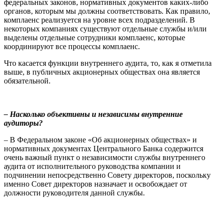
федеральных законов, нормативных документов каких-либо
органов, которым мы должны соответствовать. Как правило,
комплаенс реализуется на уровне всех подразделений. В
некоторых компаниях существуют отдельные службы и/или
выделены отдельные сотрудники комплаенс, которые
координируют все процессы комплаенс.
Что касается функции внутреннего аудита, то, как я отметила
выше, в публичных акционерных обществах она является
обязательной.
– Насколько объективны и независимы внутренние
аудиторы?
– В Федеральном законе «Об акционерных обществах» и
нормативных документах Центрального Банка содержится
очень важный пункт о независимости службы внутреннего
аудита от исполнительного руководства компании и
подчинении непосредственно Совету директоров, поскольку
именно Совет директоров назначает и освобождает от
должности руководителя данной службы.