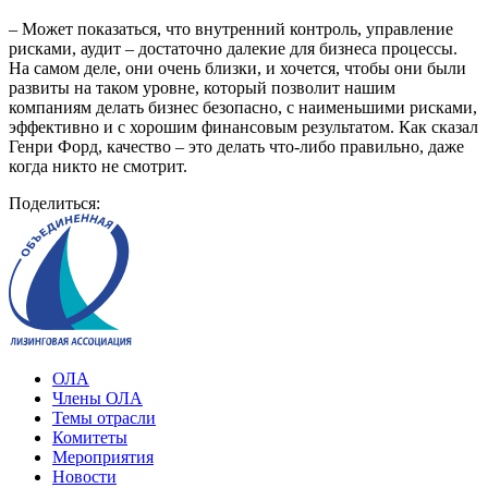
– Может показаться, что внутренний контроль, управление
рисками, аудит – достаточно далекие для бизнеса процессы.
На самом деле, они очень близки, и хочется, чтобы они были
развиты на таком уровне, который позволит нашим
компаниям делать бизнес безопасно, с наименьшими рисками,
эффективно и с хорошим финансовым результатом. Как сказал
Генри Форд, качество – это делать что-либо правильно, даже
когда никто не смотрит.
Поделиться:
ОЛА
Члены ОЛА
Темы отрасли
Комитеты
Мероприятия
Новости