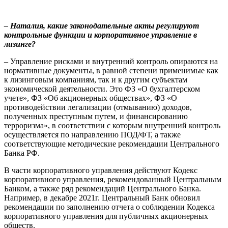
– Наталия, какие законодательные акты регулируют
контрольные функции и корпоративное управление в
лизинге?
– Управление рисками и внутренний контроль опираются на
нормативные документы, в равной степени применимые как
к лизинговым компаниям, так и к другим субъектам
экономической деятельности. Это ФЗ «О бухгалтерском
учете», ФЗ «Об акционерных обществах», ФЗ «О
противодействии легализации (отмыванию) доходов,
полученных преступным путем, и финансированию
терроризма», в соответствии с которым внутренний контроль
осуществляется по направлению ПОД/ФТ, а также
соответствующие методические рекомендации Центрального
Банка РФ.
В части корпоративного управления действуют Кодекс
корпоративного управления, рекомендованный Центральным
Банком, а также ряд рекомендаций Центрального Банка.
Например, в декабре 2021г. Центральный Банк обновил
рекомендации по заполнению отчета о соблюдении Кодекса
корпоративного управления для публичных акционерных
обществ.