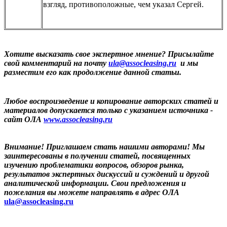
взгляд, противоположные, чем указал Сергей.
Хотите высказать свое экспертное мнение? Присылайте
свой комментарий на почту
ula@assocleasing.ru
и мы
разместим его как продолжение данной статьи.
Любое воспроизведение и копирование авторских статей и
материалов допускается только с указанием источника -
сайт ОЛА
www.assocleasing.ru
Внимание! Приглашаем стать нашими авторами! Мы
заинтересованы в получении статей, посвященных
изучению проблематики вопросов, обзоров рынка,
результатов экспертных дискуссий и суждений и другой
аналитической информации. Свои предложения и
пожелания вы можете направлять в адрес ОЛА
ula@assocleasing.ru