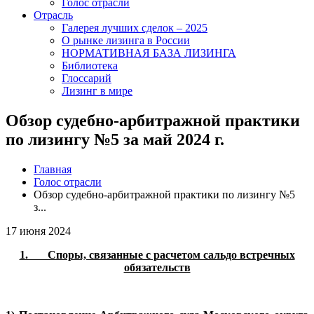
Голос отрасли
Отрасль
Галерея лучших сделок – 2025
О рынке лизинга в России
НОРМАТИВНАЯ БАЗА ЛИЗИНГА
Библиотека
Глоссарий
Лизинг в мире
Обзор судебно-арбитражной практики
по лизингу №5 за май 2024 г.
Главная
Голос отрасли
Обзор судебно-арбитражной практики по лизингу №5
з...
17 июня 2024
1. Споры, связанные с расчетом сальдо встречных
обязательств