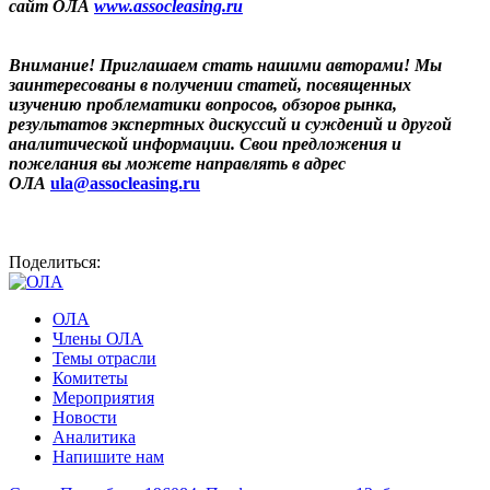
сайт ОЛА
www.assocleasing.ru
Внимание! Приглашаем стать нашими авторами! Мы
заинтересованы в получении статей, посвященных
изучению проблематики вопросов, обзоров рынка,
результатов экспертных дискуссий и суждений и другой
аналитической информации. Свои предложения и
пожелания вы можете направлять в адрес
ОЛА
ula@assocleasing.ru
Поделиться:
ОЛА
Члены ОЛА
Темы отрасли
Комитеты
Мероприятия
Новости
Аналитика
Напишите нам