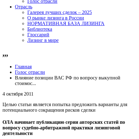
Голос отрасли
Отрасль
Галерея лучших сделок – 2025
О рынке лизинга в России
НОРМАТИВНАЯ БАЗА ЛИЗИНГА
Библиотека
Глоссарий
Лизинг в мире
,,,
Главная
Голос отрасли
Влияние позиции ВАС РФ по вопросу выкупной
стоимос...
4 октября 2011
Целью статьи является попытка предложить варианты для
потенциального сокращения рисков сделки
ОЛА начинает публикацию серии авторских статей по
вопросу судебно-арбитражной практики лизинговой
деятельности