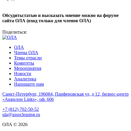
Обсудитьстатью и высказать мнение можно на форуме
сайта ОЛА (вход только для членов ОЛА)
Поделиться:
ОЛА
Члены ОЛА
Темы отрасли
Комитеты
Мероприятия
Новости
Аналитика
Напишите нам
Санкт-Петербург, 196084, Парфеновская ул, д 12, бизнес-центр
«Аквилон Links», оф. 606
+7 (812) 702-50-52
ula@assocleasing.ru
ОЛА © 2026