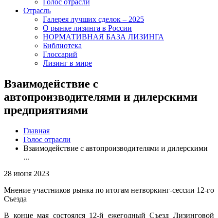
Голос отрасли
Отрасль
Галерея лучших сделок – 2025
О рынке лизинга в России
НОРМАТИВНАЯ БАЗА ЛИЗИНГА
Библиотека
Глоссарий
Лизинг в мире
Взаимодействие с
автопроизводителями и дилерскими
предприятиями
Главная
Голос отрасли
Взаимодействие с автопроизводителями и дилерскими
...
28 июня 2023
Мнение участников рынка по итогам нетворкинг-сессии 12-го
Съезда
В конце мая состоялся 12-й ежегодный Съезд Лизинговой