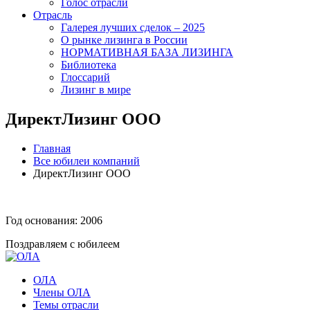
Голос отрасли
Отрасль
Галерея лучших сделок – 2025
О рынке лизинга в России
НОРМАТИВНАЯ БАЗА ЛИЗИНГА
Библиотека
Глоссарий
Лизинг в мире
ДиректЛизинг ООО
Главная
Все юбилеи компаний
ДиректЛизинг ООО
Год основания: 2006
Поздравляем с юбилеем
ОЛА
Члены ОЛА
Темы отрасли