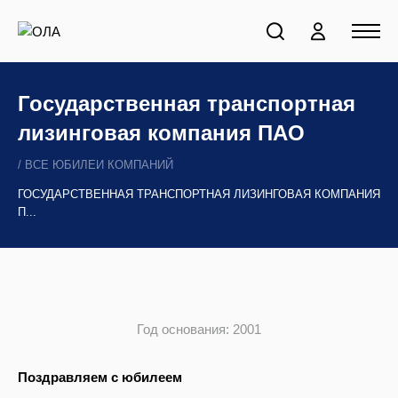
Государственная транспортная
лизинговая компания ПАО
ВСЕ ЮБИЛЕИ КОМПАНИЙ
ГОСУДАРСТВЕННАЯ ТРАНСПОРТНАЯ ЛИЗИНГОВАЯ КОМПАНИЯ
П...
Год основания: 2001
Поздравляем с юбилеем