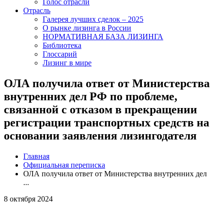
Голос отрасли
Отрасль
Галерея лучших сделок – 2025
О рынке лизинга в России
НОРМАТИВНАЯ БАЗА ЛИЗИНГА
Библиотека
Глоссарий
Лизинг в мире
ОЛА получила ответ от Министерства
внутренних дел РФ по проблеме,
связанной с отказом в прекращении
регистрации транспортных средств на
основании заявления лизингодателя
Главная
Официальная переписка
ОЛА получила ответ от Министерства внутренних дел
...
8 октября 2024