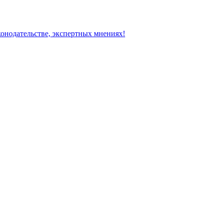
конодательстве, экспертных мнениях!