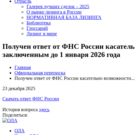
Отрасль
Галерея лучших сделок – 2025
О рынке лизинга в России
НОРМАТИВНАЯ БАЗА ЛИЗИНГА
Библиотека
Глоссарий
Лизинг в мире
Получен ответ от ФНС России касатель
заключенным до 1 января 2026 года
Главная
Официальная переписка
Получен ответ от ФНС России касательно возможности...
23 декабря 2025
Скачать ответ ФНС России
История вопроса
здесь
Поделиться:
ОЛА