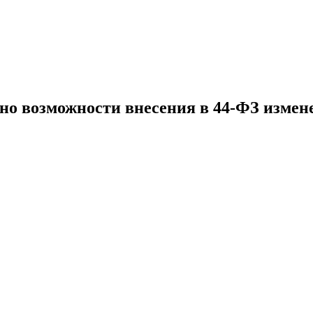
но возможности внесения в 44-ФЗ измене