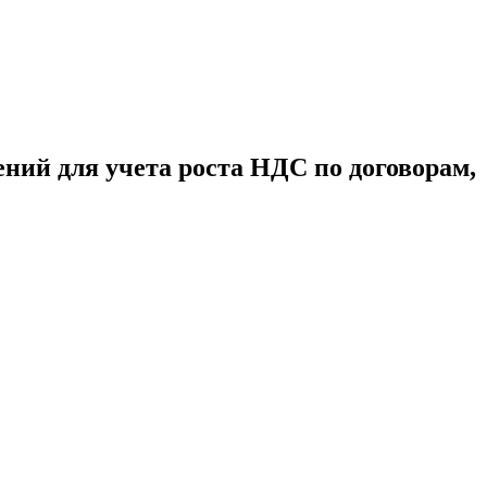
ний для учета роста НДС по договорам,